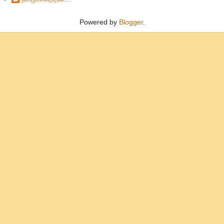
Powered by
Blogger
.