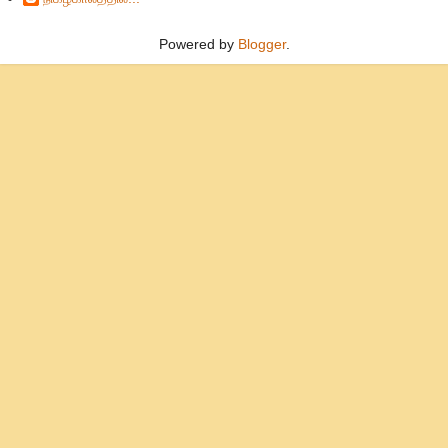
Powered by
Blogger
.