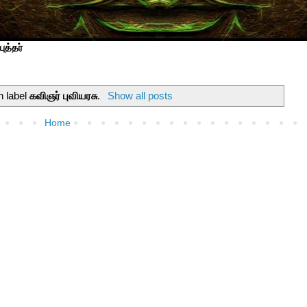
ுத்தர்
h label
கவிஞர் புவியரசு
.
Show all posts
Home