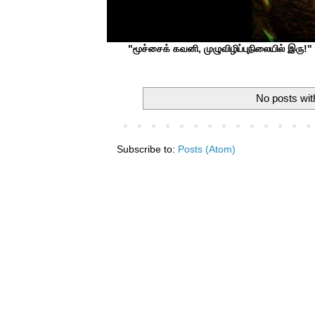
"மூச்சைக் கவனி, முழுவிழிப்புநிலையில் இரு!" ப
No posts wit
Subscribe to:
Posts (Atom)