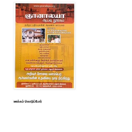
ஊக்கம் கொடுப்போர்