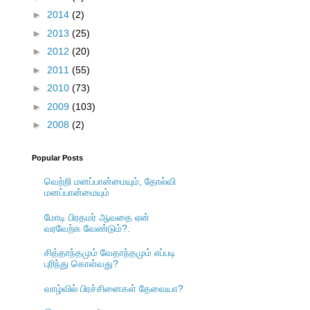
►
2014
(2)
►
2013
(25)
►
2012
(20)
►
2011
(55)
►
2010
(73)
►
2009
(103)
►
2008
(2)
Popular Posts
வெற்றி மனப்பான்மையும், தோல்வி
மனப்பான்மையும்
மோடி பிரதமர் ஆவதை ஏன்
வரவேற்க வேண்டும்?.
சித்தாந்தமும் வேதாந்தமும் எப்படி
புரிந்து கொள்வது?
வாழ்வில் பிரச்சினைகள் தேவையா?