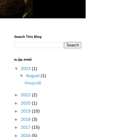
Search This Blog
கடந்த காலம்
▼
2023
(1)
▼
August
(1)
வெகுமதி
►
2022
(2)
►
2020
(1)
►
2019
(10)
►
2018
(3)
►
2017
(15)
►
2016
(5)