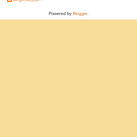
Powered by
Blogger
.