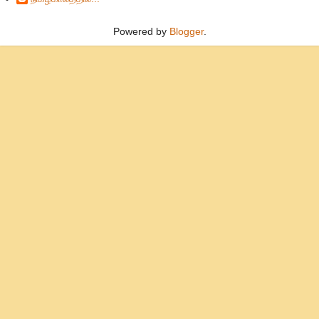
Powered by
Blogger
.